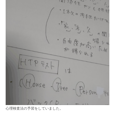
心理検査法の予習をしていました。