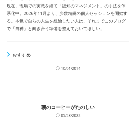
現在、現場での実戦を経て「認知のマネジメント」の手法を体
系化中。2026年11月より、少数精鋭の個人セッションを開始す
る。本気で自らの人生を統治したい人は、それまでこのブログ
で「自神」と向き合う準備を整えておいてほしい。
おすすめ
10/01/2014
朝のコーヒーがたのしい
05/28/2022