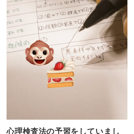
心理検査法の予習をしていまし