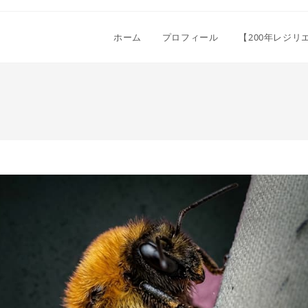
ホーム
プロフィール
【200年レジ