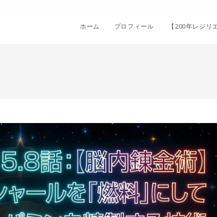
ホーム
プロフィール
【200年レジ