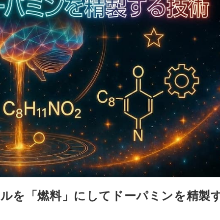
ールを「燃料」にしてドーパミンを精製