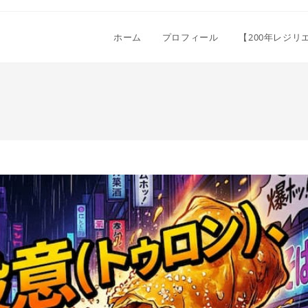
ホーム
プロフィール
【200年レジ