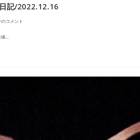
2022.12.16
件のコメント
お値…