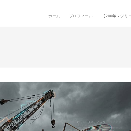
ホーム
プロフィール
【200年レジ