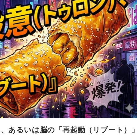
）、あるいは脳の「再起動（リブート）